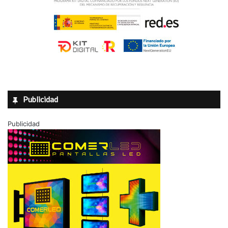
Publicidad
Publicidad