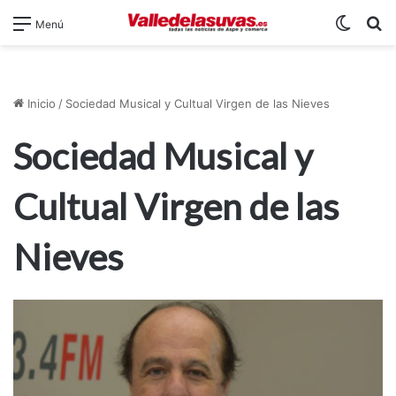
Switch
B
Menú
Inicio
/
Sociedad Musical y Cultual Virgen de las Nieves
Sociedad Musical y
Cultual Virgen de las
Nieves