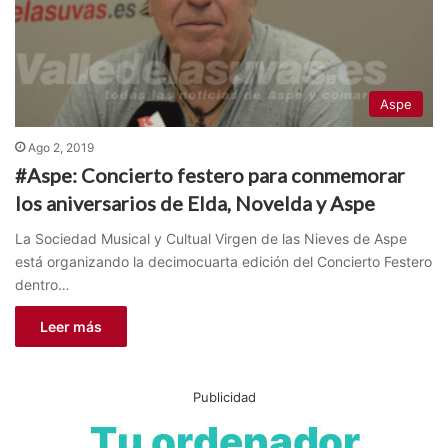
Aspe
Ago 2, 2019
#Aspe: Concierto festero para conmemorar
los aniversarios de Elda, Novelda y Aspe
La Sociedad Musical y Cultual Virgen de las Nieves de Aspe
está organizando la decimocuarta edición del Concierto Festero
dentro…
Leer más
Publicidad