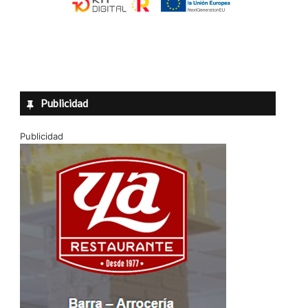
Publicidad
Publicidad