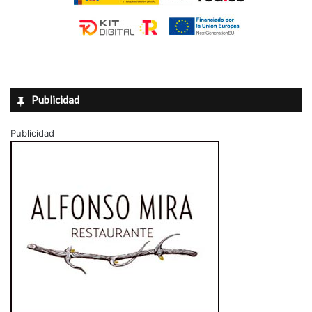
Publicidad
Publicidad