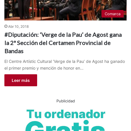
Comarca
Abr 10, 2018
#Diputación: ‘Verge de la Pau’ de Agost gana
la 2ª Sección del Certamen Provincial de
Bandas
El Centre Artístic Cultural ‘Verge de la Pau’ de Agost ha ganado
el primer premio y mención de honor en…
Leer más
Publicidad