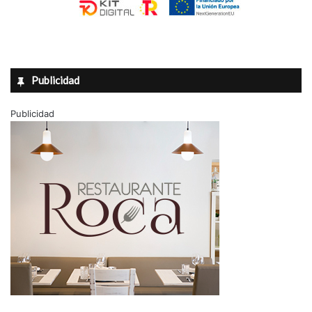
Publicidad
Publicidad