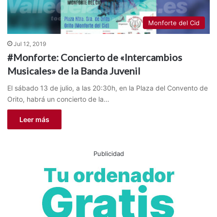
Monforte del Cid
Jul 12, 2019
#Monforte: Concierto de «Intercambios
Musicales» de la Banda Juvenil
El sábado 13 de julio, a las 20:30h, en la Plaza del Convento de
Orito, habrá un concierto de la…
Leer más
Publicidad