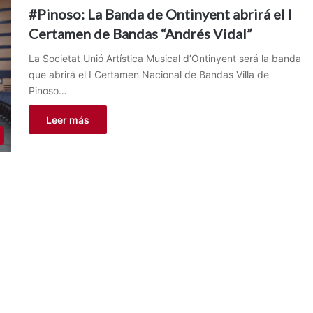
#Pinoso: La Banda de Ontinyent abrirá el I
Certamen de Bandas “Andrés Vidal”
La Societat Unió Artística Musical d’Ontinyent será la banda
que abrirá el I Certamen Nacional de Bandas Villa de
Pinoso…
Leer más