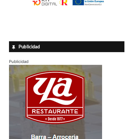
Publicidad
Publicidad