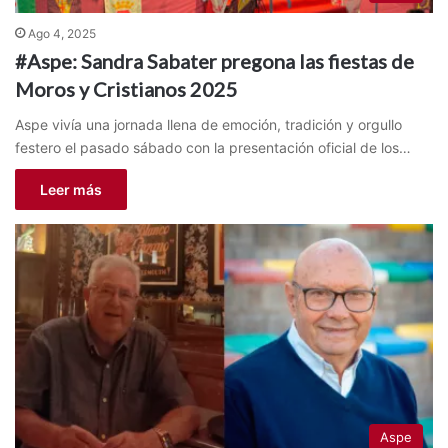
Ago 4, 2025
#Aspe: Sandra Sabater pregona las fiestas de
Moros y Cristianos 2025
Aspe vivía una jornada llena de emoción, tradición y orgullo
festero el pasado sábado con la presentación oficial de los…
Leer más
Aspe