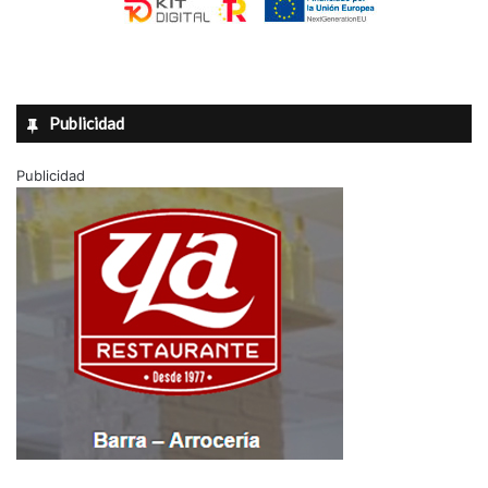
Publicidad
Publicidad