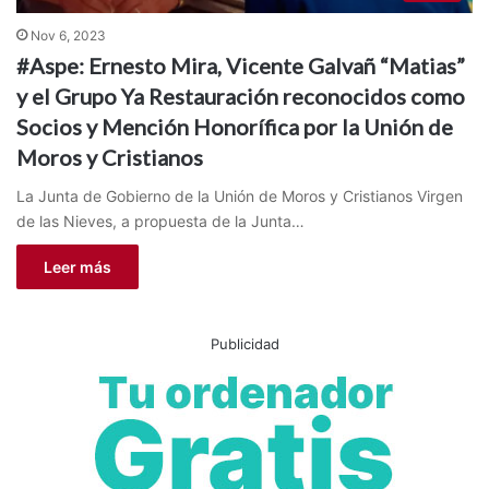
Nov 6, 2023
#Aspe: Ernesto Mira, Vicente Galvañ “Matias”
y el Grupo Ya Restauración reconocidos como
Socios y Mención Honorífica por la Unión de
Moros y Cristianos
La Junta de Gobierno de la Unión de Moros y Cristianos Virgen
de las Nieves, a propuesta de la Junta…
Leer más
Publicidad