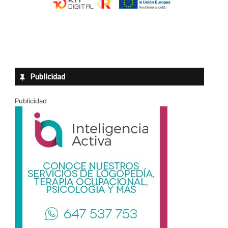
Publicidad
Publicidad