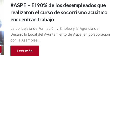
#ASPE – El 90% de los desempleados que
realizaron el curso de socorrismo acuático
encuentran trabajo
La concejalía de Formación y Empleo y la Agencia de
Desarrollo Local del Ayuntamiento de Aspe, en colaboración
con la Asamblea…
Leer más