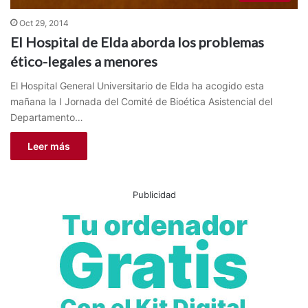
Oct 29, 2014
El Hospital de Elda aborda los problemas
ético-legales a menores
El Hospital General Universitario de Elda ha acogido esta
mañana la I Jornada del Comité de Bioética Asistencial del
Departamento…
Leer más
Publicidad