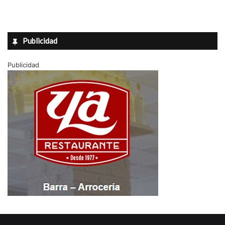
Publicidad
Publicidad