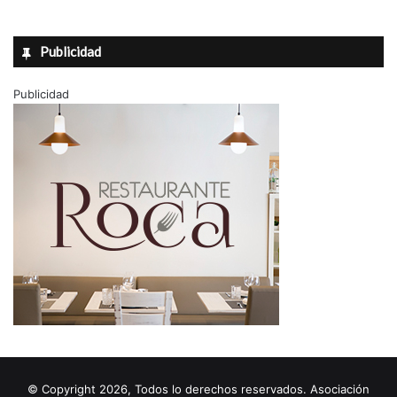
Publicidad
Publicidad
© Copyright 2026, Todos lo derechos reservados. Asociación