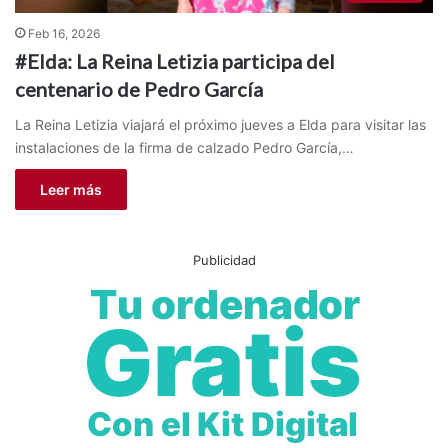
Feb 16, 2026
#Elda: La Reina Letizia participa del
centenario de Pedro García
La Reina Letizia viajará el próximo jueves a Elda para visitar las
instalaciones de la firma de calzado Pedro García,…
Leer más
Publicidad