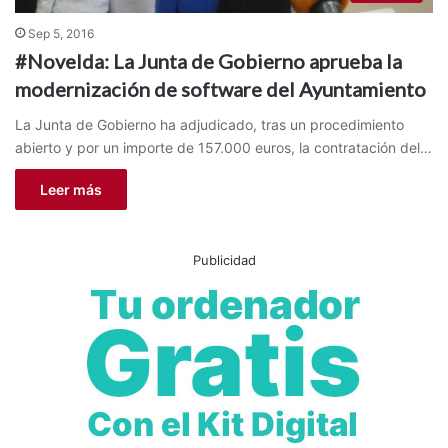
Sep 5, 2016
#Novelda: La Junta de Gobierno aprueba la
modernización de software del Ayuntamiento
La Junta de Gobierno ha adjudicado, tras un procedimiento
abierto y por un importe de 157.000 euros, la contratación del…
Leer más
Publicidad