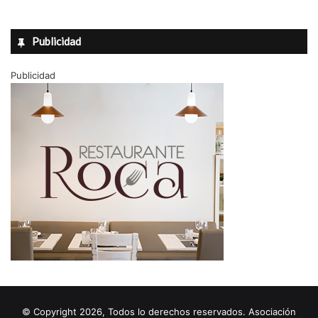
Publicidad
Publicidad
© Copyright 2026, Todos lo derechos reservados. Asociación