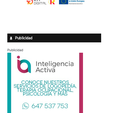
Publicidad
Publicidad