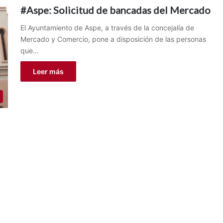
#Aspe: Solicitud de bancadas del Mercado
El Ayuntamiento de Aspe, a través de la concejalía de
Mercado y Comercio, pone a disposición de las personas
que…
Leer más