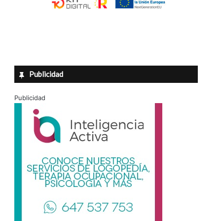
Publicidad
Publicidad