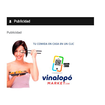
Publicidad
Publicidad