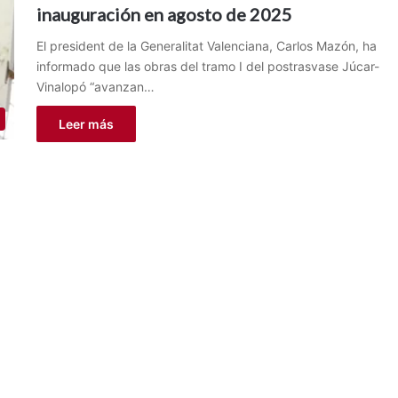
inauguración en agosto de 2025
El president de la Generalitat Valenciana, Carlos Mazón, ha
informado que las obras del tramo I del postrasvase Júcar-
Vinalopó “avanzan…
Leer más