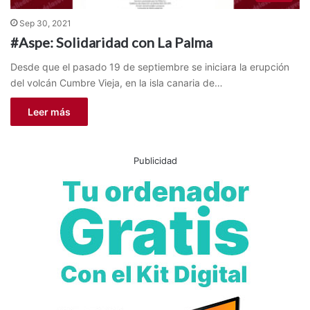
Sep 30, 2021
#Aspe: Solidaridad con La Palma
Desde que el pasado 19 de septiembre se iniciara la erupción
del volcán Cumbre Vieja, en la isla canaria de…
Leer más
Publicidad