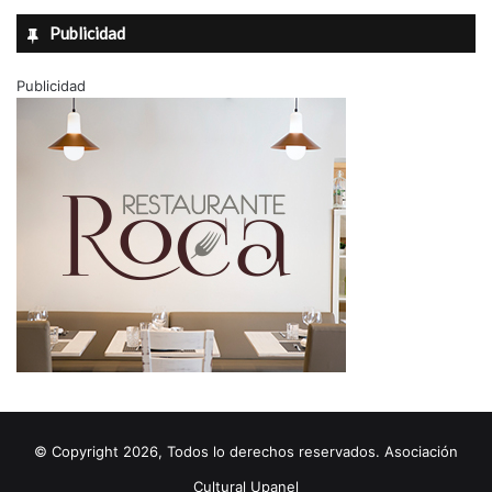
Publicidad
Publicidad
© Copyright 2026, Todos lo derechos reservados. Asociación
Cultural Upanel