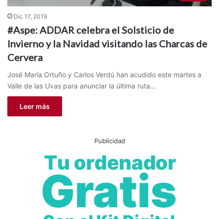
Dic 17, 2019
#Aspe: ADDAR celebra el Solsticio de
Invierno y la Navidad visitando las Charcas de
Cervera
José María Ortuño y Carlos Verdú han acudido este martes a
Valle de las Uvas para anunciar la última ruta…
Leer más
Publicidad