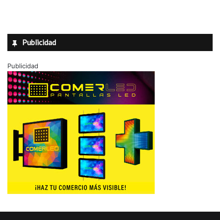
Publicidad
Publicidad