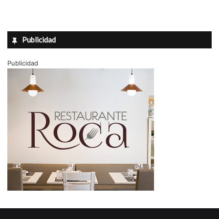
Publicidad
Publicidad