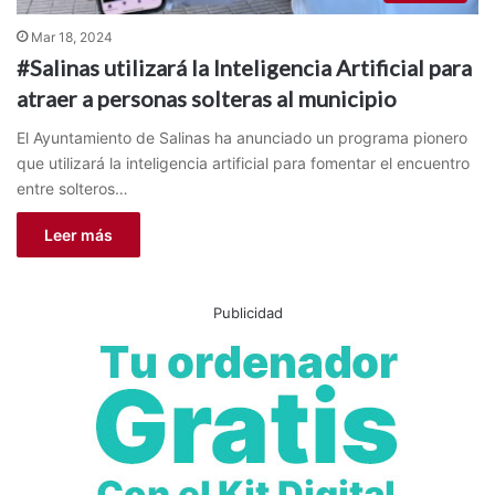
Mar 18, 2024
#Salinas utilizará la Inteligencia Artificial para
atraer a personas solteras al municipio
El Ayuntamiento de Salinas ha anunciado un programa pionero
que utilizará la inteligencia artificial para fomentar el encuentro
entre solteros…
Leer más
Publicidad