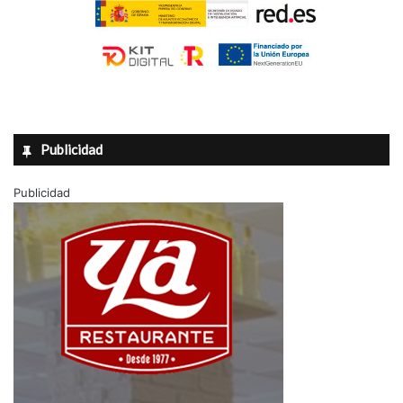
Publicidad
Publicidad