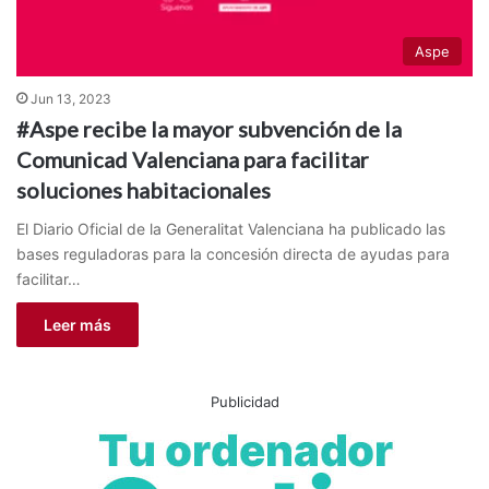
Aspe
Jun 13, 2023
#Aspe recibe la mayor subvención de la
Comunicad Valenciana para facilitar
soluciones habitacionales
El Diario Oficial de la Generalitat Valenciana ha publicado las
bases reguladoras para la concesión directa de ayudas para
facilitar…
Leer más
Publicidad