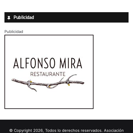
Publicidad
Publicidad
© Copyright 2026, Todos lo derechos reservados. Asociación