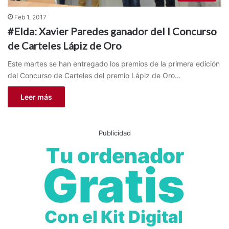
Feb 1, 2017
#Elda: Xavier Paredes ganador del I Concurso
de Carteles Lápiz de Oro
Este martes se han entregado los premios de la primera edición
del Concurso de Carteles del premio Lápiz de Oro…
Leer más
Publicidad