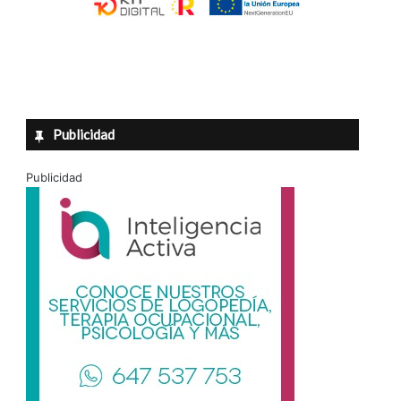
Publicidad
Publicidad