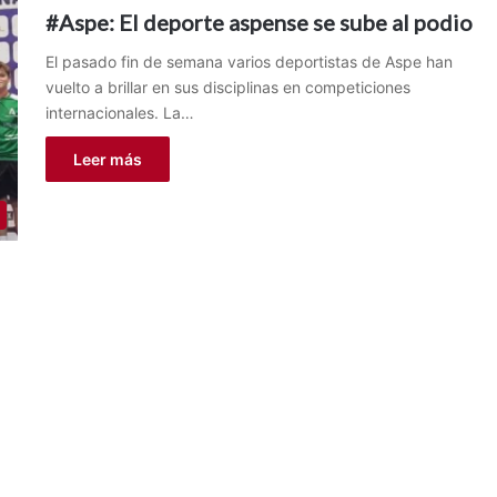
#Aspe: El deporte aspense se sube al podio
El pasado fin de semana varios deportistas de Aspe han
vuelto a brillar en sus disciplinas en competiciones
internacionales. La…
Leer más