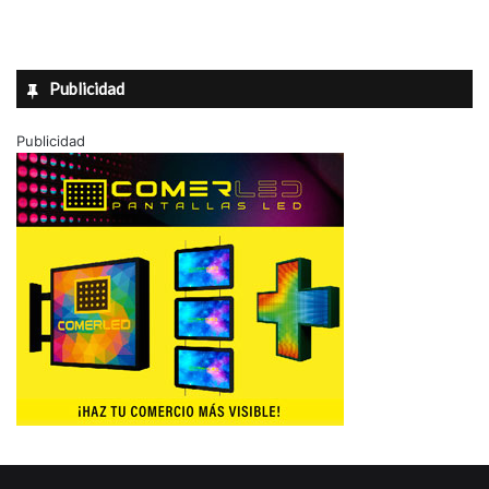
Publicidad
Publicidad