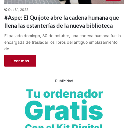
Oct 31, 2022
#Aspe: El Quijote abre la cadena humana que
llena las estanterías de la nueva biblioteca
El pasado domingo, 30 de octubre, una cadena humana fue la
encargada de trasladar los libros del antiguo emplazamiento
de…
Leer más
Publicidad