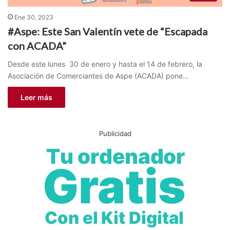
Ene 30, 2023
#Aspe: Este San Valentín vete de “Escapada
con ACADA”
Desde este lunes 30 de enero y hasta el 14 de febrero, la
Asociación de Comerciantes de Aspe (ACADA) pone…
Leer más
Publicidad