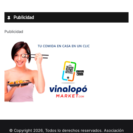
Publicidad
Publicidad
© Copyright 2026, Todos lo derechos reservados. Asociación