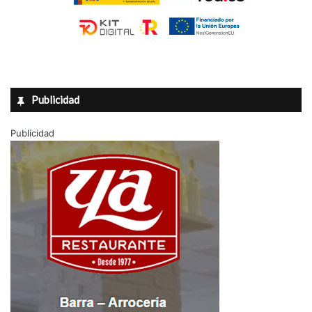
Publicidad
Publicidad