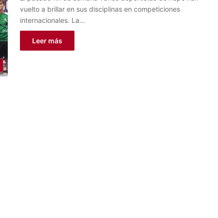
vuelto a brillar en sus disciplinas en competiciones
internacionales. La…
Leer más