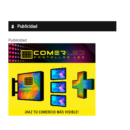
Publicidad
Publicidad