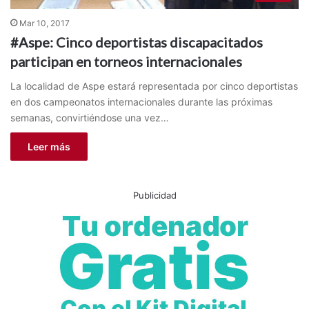
Mar 10, 2017
#Aspe: Cinco deportistas discapacitados
participan en torneos internacionales
La localidad de Aspe estará representada por cinco deportistas
en dos campeonatos internacionales durante las próximas
semanas, convirtiéndose una vez…
Leer más
Publicidad