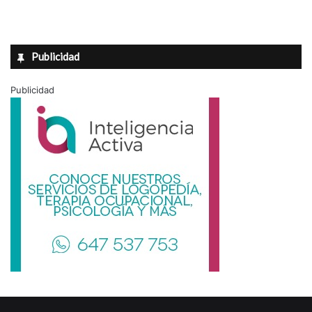
Publicidad
Publicidad