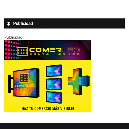
Publicidad
Publicidad