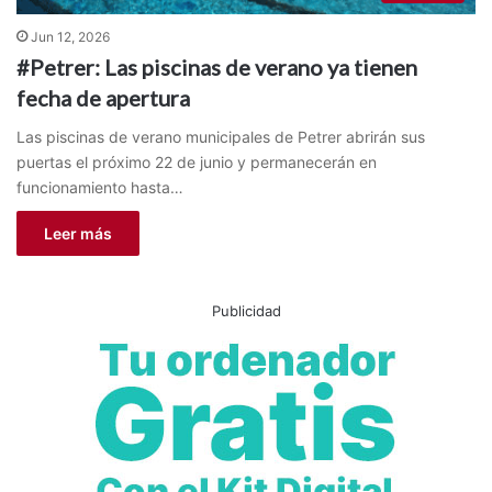
Jun 12, 2026
#Petrer: Las piscinas de verano ya tienen
fecha de apertura
Las piscinas de verano municipales de Petrer abrirán sus
puertas el próximo 22 de junio y permanecerán en
funcionamiento hasta…
Leer más
Publicidad