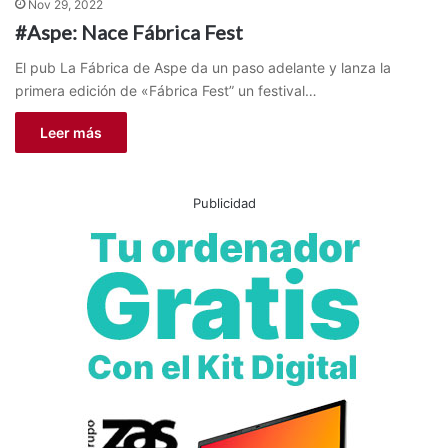
Nov 29, 2022
#Aspe: Nace Fábrica Fest
El pub La Fábrica de Aspe da un paso adelante y lanza la
primera edición de «Fábrica Fest” un festival…
Leer más
Publicidad