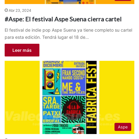
Abr 23, 2024
#Aspe: El festival Aspe Suena cierra cartel
El festival de indie pop Aspe Suena ya tiene completo su cartel
para esta edición. Tendrá lugar el 18 de…
Leer más
Aspe