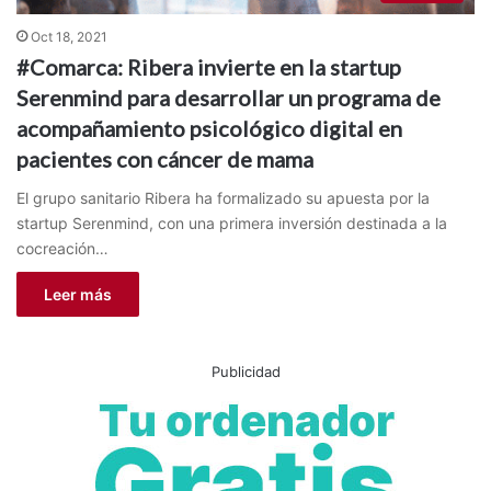
Oct 18, 2021
#Comarca: Ribera invierte en la startup
Serenmind para desarrollar un programa de
acompañamiento psicológico digital en
pacientes con cáncer de mama
El grupo sanitario Ribera ha formalizado su apuesta por la
startup Serenmind, con una primera inversión destinada a la
cocreación…
Leer más
Publicidad