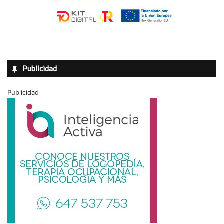
Publicidad
Publicidad