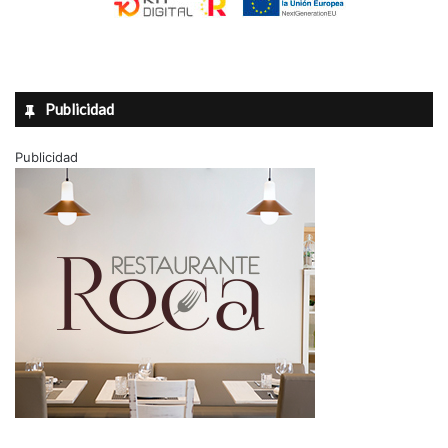
Publicidad
Publicidad