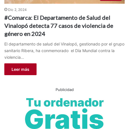
Dic 2, 2024
#Comarca: El Departamento de Salud del
Vinalopó detecta 77 casos de violencia de
género en 2024
El departamento de salud del Vinalopó, gestionado por el grupo
sanitario Ribera, ha conmemorado el Día Mundial contra la
violencia…
Leer más
Publicidad