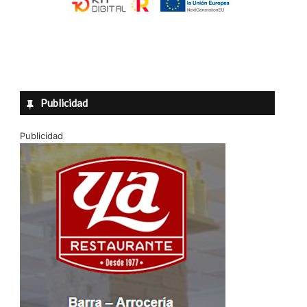
Publicidad
Publicidad