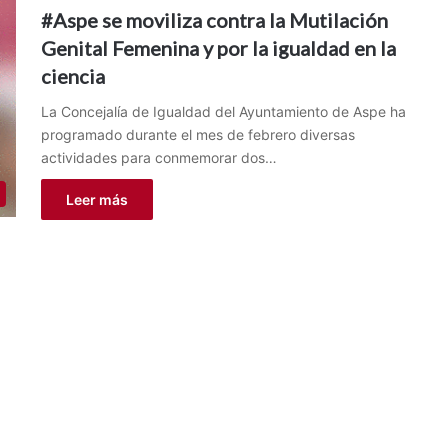
#Aspe se moviliza contra la Mutilación
Genital Femenina y por la igualdad en la
ciencia
La Concejalía de Igualdad del Ayuntamiento de Aspe ha
programado durante el mes de febrero diversas
actividades para conmemorar dos…
Leer más