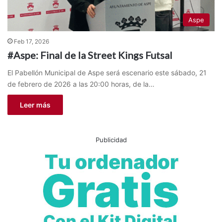
Aspe
Feb 17, 2026
#Aspe: Final de la Street Kings Futsal
El Pabellón Municipal de Aspe será escenario este sábado, 21
de febrero de 2026 a las 20:00 horas, de la…
Leer más
Publicidad