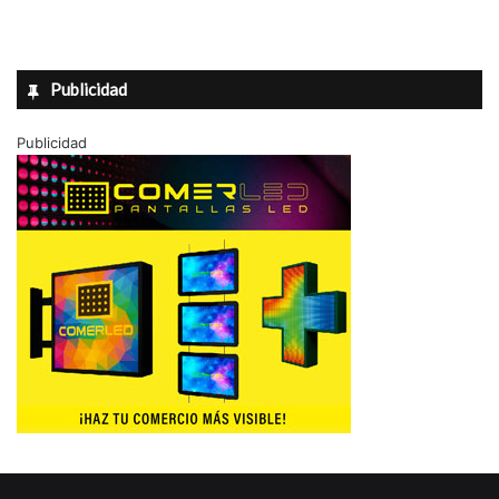
Publicidad
Publicidad