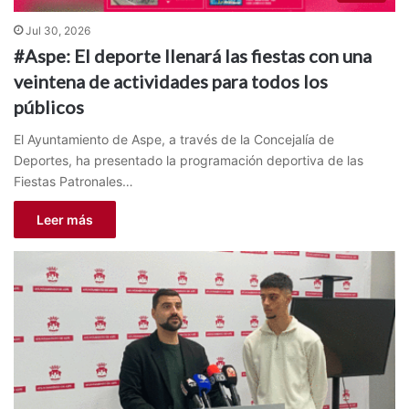
Jul 30, 2026
#Aspe: El deporte llenará las fiestas con una
veintena de actividades para todos los
públicos
El Ayuntamiento de Aspe, a través de la Concejalía de
Deportes, ha presentado la programación deportiva de las
Fiestas Patronales…
Leer más