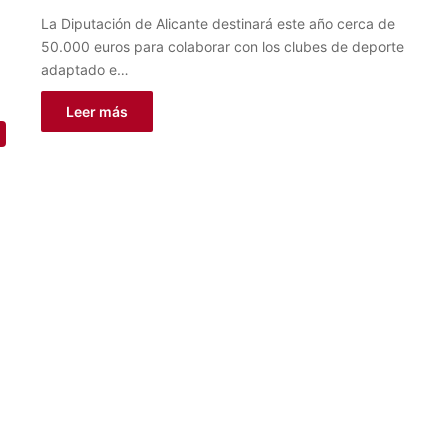
La Diputación de Alicante destinará este año cerca de
50.000 euros para colaborar con los clubes de deporte
adaptado e…
Leer más