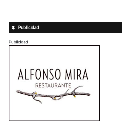
Publicidad
Publicidad