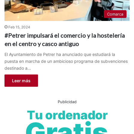
Comarca
Feb 15, 2024
#Petrer impulsará el comercio y la hostelería
en el centro y casco antiguo
El Ayuntamiento de Petrer ha anunciado que estudiará la
puesta en marcha de un ambicioso programa de subvenciones
destinado a…
Leer más
Publicidad