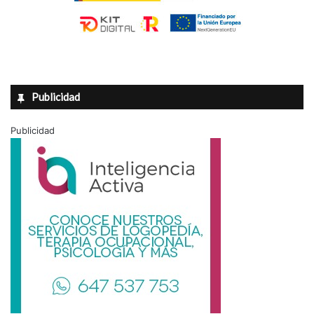
Publicidad
Publicidad