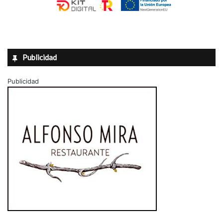
Publicidad
Publicidad