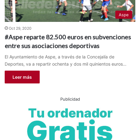
Aspe
Oct 29, 2020
#Aspe reparte 82.500 euros en subvenciones
entre sus asociaciones deportivas
El Ayuntamiento de Aspe, a través de la Concejalía de
Deportes, va a repartir ochenta y dos mil quinientos euros…
Leer más
Publicidad