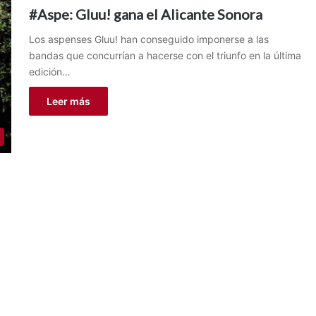
#Aspe: Gluu! gana el Alicante Sonora
Los aspenses Gluu! han conseguido imponerse a las
bandas que concurrían a hacerse con el triunfo en la última
edición…
Leer más