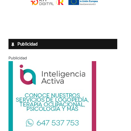
Publicidad
Publicidad