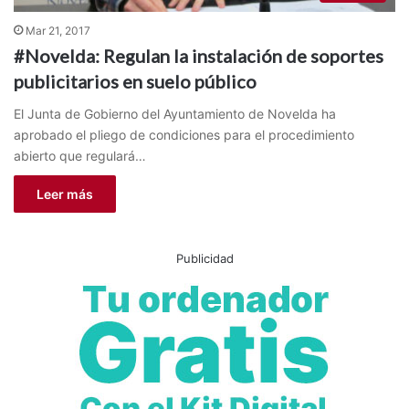
Mar 21, 2017
#Novelda: Regulan la instalación de soportes
publicitarios en suelo público
El Junta de Gobierno del Ayuntamiento de Novelda ha
aprobado el pliego de condiciones para el procedimiento
abierto que regulará…
Leer más
Publicidad