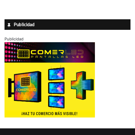
Publicidad
Publicidad