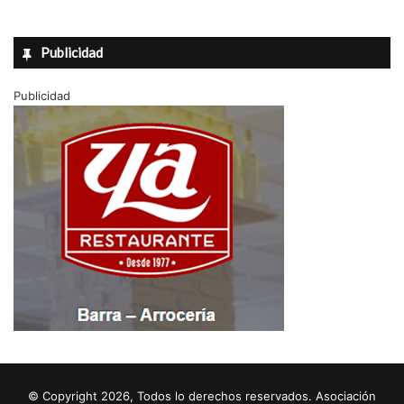
Publicidad
Publicidad
© Copyright 2026, Todos lo derechos reservados. Asociación