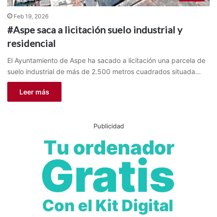
Feb 19, 2026
#Aspe saca a licitación suelo industrial y
residencial
El Ayuntamiento de Aspe ha sacado a licitación una parcela de
suelo industrial de más de 2.500 metros cuadrados situada…
Leer más
Publicidad