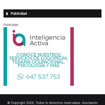
Publicidad
Publicidad
© Copyright 2026, Todos lo derechos reservados. Asociación