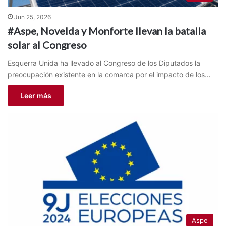
Jun 25, 2026
#Aspe, Novelda y Monforte llevan la batalla
solar al Congreso
Esquerra Unida ha llevado al Congreso de los Diputados la
preocupación existente en la comarca por el impacto de los…
Leer más
Aspe