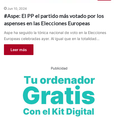
Jun 10, 2024
#Aspe: El PP el partido más votado por los
aspenses en las Elecciones Europeas
Aspe ha seguido la tónica nacional de voto en la Elecciones
Europeas celebradas ayer. Al igual que en la totalidad…
Leer más
Publicidad