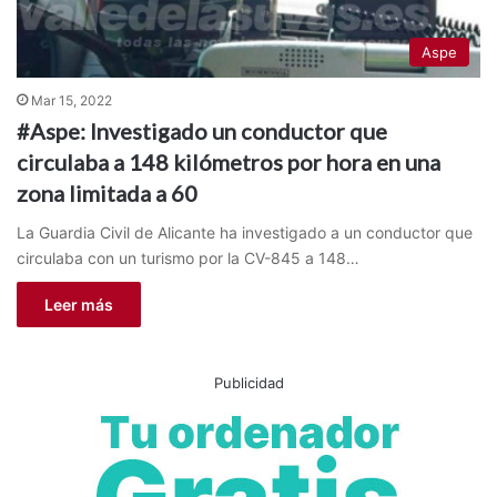
Aspe
Mar 15, 2022
#Aspe: Investigado un conductor que
circulaba a 148 kilómetros por hora en una
zona limitada a 60
La Guardia Civil de Alicante ha investigado a un conductor que
circulaba con un turismo por la CV-845 a 148…
Leer más
Publicidad