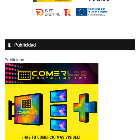
Publicidad
Publicidad