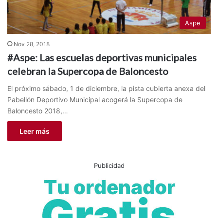
Aspe
Nov 28, 2018
#Aspe: Las escuelas deportivas municipales
celebran la Supercopa de Baloncesto
El próximo sábado, 1 de diciembre, la pista cubierta anexa del
Pabellón Deportivo Municipal acogerá la Supercopa de
Baloncesto 2018,…
Leer más
Publicidad