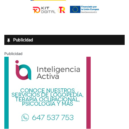
Publicidad
Publicidad