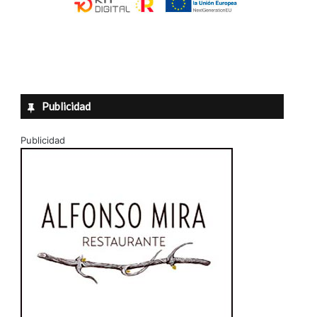
Publicidad
Publicidad