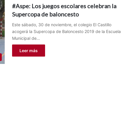
#Aspe: Los juegos escolares celebran la
Supercopa de baloncesto
Este sábado, 30 de noviembre, el colegio El Castillo
acogerá la Supercopa de Baloncesto 2019 de la Escuela
Municipal de…
Leer más