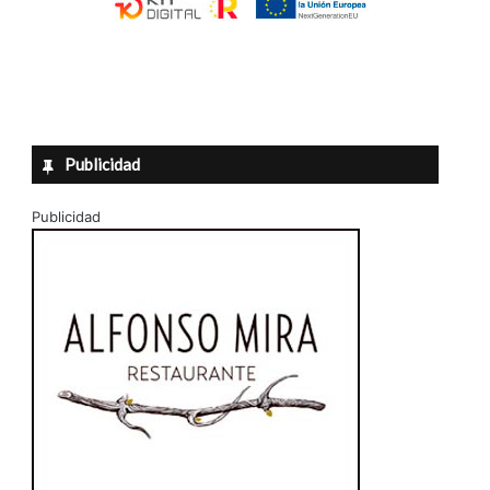
Publicidad
Publicidad