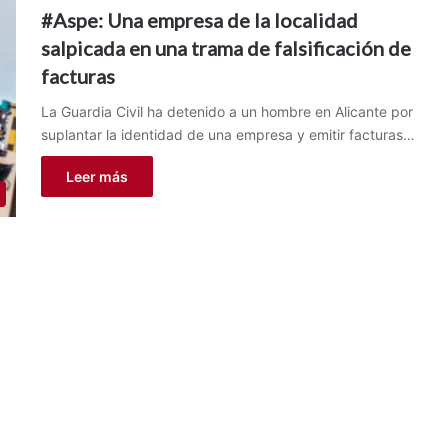
#Aspe: Una empresa de la localidad
salpicada en una trama de falsificación de
facturas
La Guardia Civil ha detenido a un hombre en Alicante por
suplantar la identidad de una empresa y emitir facturas…
Leer más