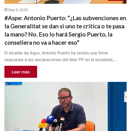
Sep 9, 2025
#Aspe: Antonio Puerto: “¿Las subvenciones en
la Generalitat se dan si uno te critica o te pasa
la mano? No. Eso lo hará Sergio Puerto, la
consellera no va a hacer eso”
El alcalde de Aspe, Antonio Puerto ha tenido una firme
respuesta a las declaraciones del líder PP en la localidad,…
Leer más