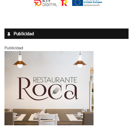
Publicidad
Publicidad