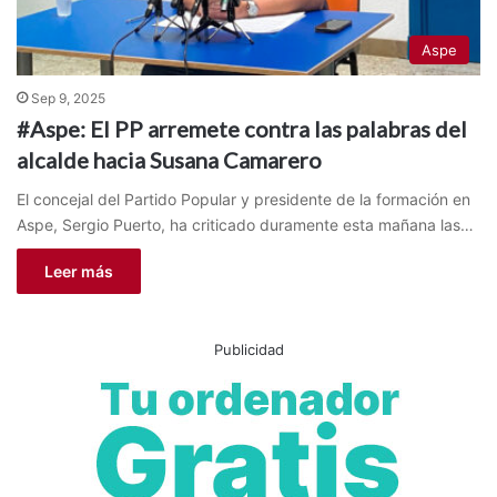
Aspe
Sep 9, 2025
#Aspe: El PP arremete contra las palabras del
alcalde hacia Susana Camarero
El concejal del Partido Popular y presidente de la formación en
Aspe, Sergio Puerto, ha criticado duramente esta mañana las…
Leer más
Publicidad