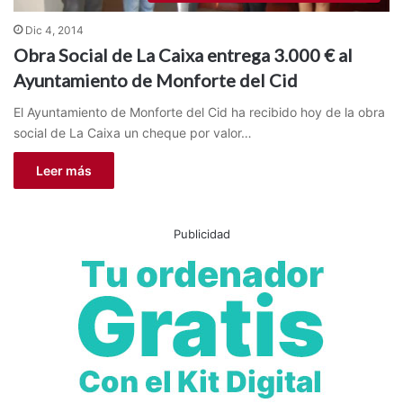
Dic 4, 2014
Obra Social de La Caixa entrega 3.000 € al
Ayuntamiento de Monforte del Cid
El Ayuntamiento de Monforte del Cid ha recibido hoy de la obra
social de La Caixa un cheque por valor…
Leer más
Publicidad