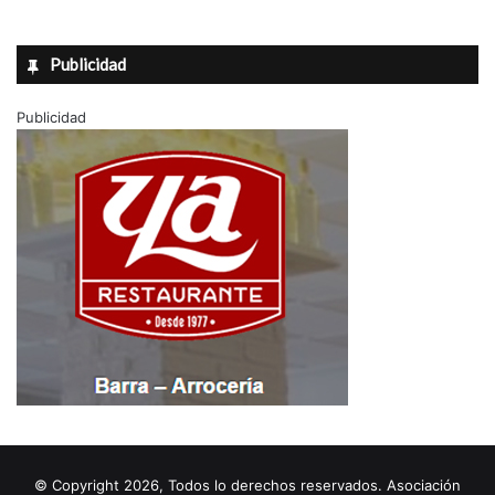
Publicidad
Publicidad
© Copyright 2026, Todos lo derechos reservados. Asociación