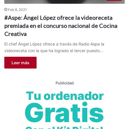
Feb 8, 2021
#Aspe: Ángel López ofrece la videoreceta
premiada en el concurso nacional de Cocina
Creativa
El chef Ángel López ofrece a través de Radio Aspe la
videoreceta con la que ha logrado el tercer puesto…
Leer más
Publicidad