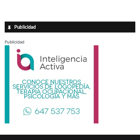
Publicidad
Publicidad