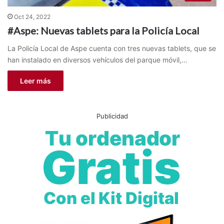
Oct 24, 2022
#Aspe: Nuevas tablets para la Policía Local
La Policía Local de Aspe cuenta con tres nuevas tablets, que se
han instalado en diversos vehículos del parque móvil,…
Leer más
Publicidad