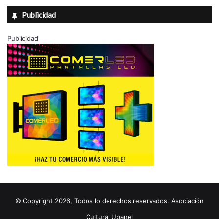
Publicidad
Publicidad
© Copyright 2026, Todos lo derechos reservados. Asociación
Cultural Upanel