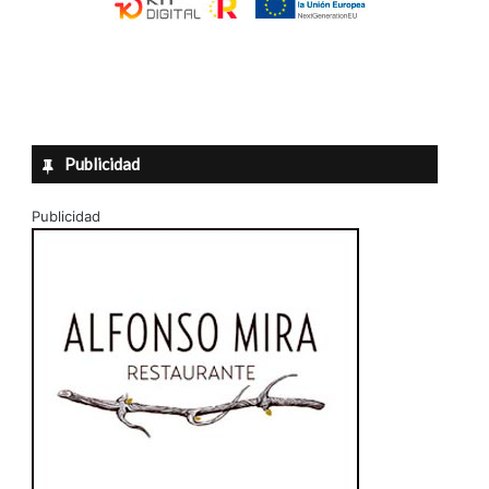
Publicidad
Publicidad