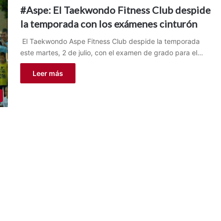
#Aspe: El Taekwondo Fitness Club despide
la temporada con los exámenes cinturón
El Taekwondo Aspe Fitness Club despide la temporada
este martes, 2 de julio, con el examen de grado para el…
Leer más