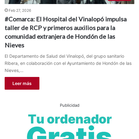
Feb 27, 2026
#Comarca: El Hospital del Vinalopó impulsa
taller de RCP y primeros auxilios para la
comunidad extranjera de Hondón de las
Nieves
El Departamento de Salud del Vinalopó, del grupo sanitario
Ribera, en colaboración con el Ayuntamiento de Hondón de las
Nieves,…
Leer más
Publicidad