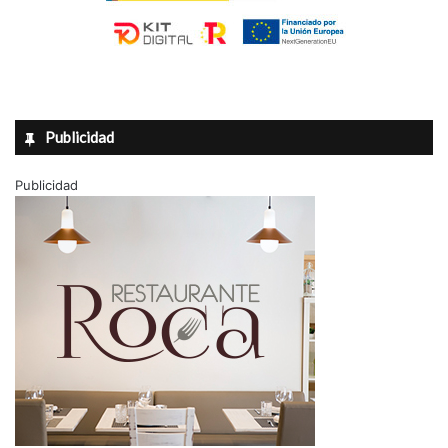
Publicidad
Publicidad