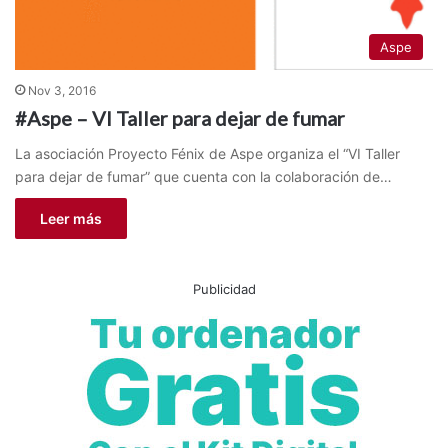
Aspe
Nov 3, 2016
#Aspe – VI Taller para dejar de fumar
La asociación Proyecto Fénix de Aspe organiza el “VI Taller
para dejar de fumar” que cuenta con la colaboración de…
Leer más
Publicidad