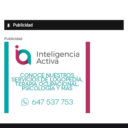
Publicidad
Publicidad