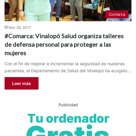
Comarca
Nov 28, 2017
#Comarca: Vinalopó Salud organiza talleres
de defensa personal para proteger a las
mujeres
Con el fin de mejorar e incrementar la seguridad de nuestras
pacientes, el Departamento de Salud del Vinalopó ha acogido…
Leer más
Publicidad