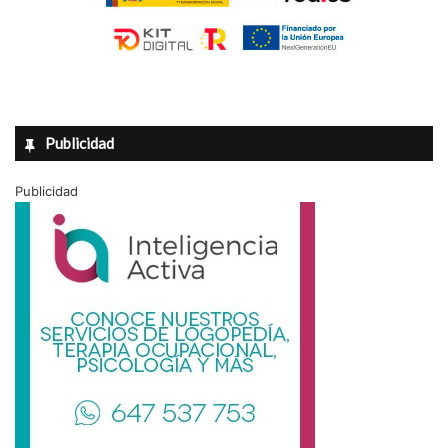
Publicidad
Publicidad