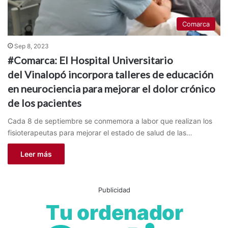
Comarca
Sep 8, 2023
#Comarca: El Hospital Universitario
del Vinalopó incorpora talleres de educación
en neurociencia para mejorar el dolor crónico
de los pacientes
Cada 8 de septiembre se conmemora a labor que realizan los
fisioterapeutas para mejorar el estado de salud de las…
Leer más
Publicidad