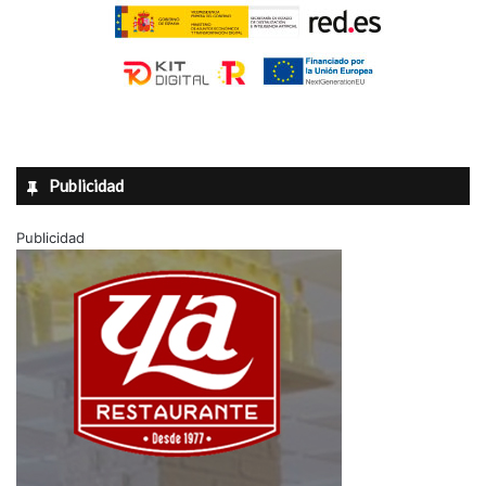
Publicidad
Publicidad